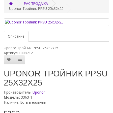
РАСПРОДАЖА
Uponor Тройник PPSU 25x32x25
Описание
Uponor Тройник PPSU 25x32x25
Артикул 1008712
UPONOR ТРОЙНИК PPSU
25X32X25
Производитель:
Uponor
Модель:
3363-1
Наличие: Есть в наличии