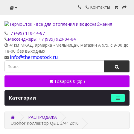
Контакты
+7 (499) 110-14-87
Мессенджеры: +7 (985) 920-04-64
41км МКАД, ярмарка «Мельница», магазин А 9/5. с 9-00 до
18-00 без выходных
info@thermostock.ru
Товаров 0 (0р.)
Категории
РАСПРОДАЖА
Uponor Коллектор Q&E 3/4" 2х16