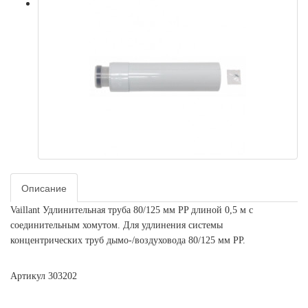
Описание
Vaillant Удлинительная труба 80/125 мм PP длиной 0,5 м с
соединительным хомутом. Для удлинения системы
концентрических труб дымо-/воздуховода 80/125 мм PP.
Артикул 303202