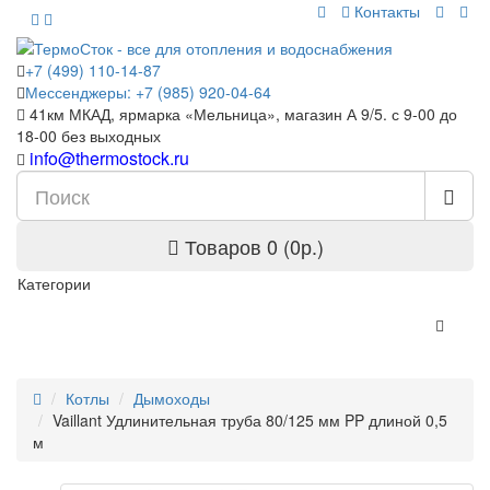
Контакты
+7 (499) 110-14-87
Мессенджеры: +7 (985) 920-04-64
41км МКАД, ярмарка «Мельница», магазин А 9/5. с 9-00 до
18-00 без выходных
info@thermostock.ru
Товаров 0 (0р.)
Категории
Котлы
Дымоходы
Vaillant Удлинительная труба 80/125 мм PP длиной 0,5
м