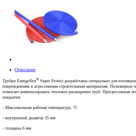
Описание
®
Трубки Energoflex
Super Protect разработаны специально для изоляци
повреждениям и агрессивным строительным материалам. Полимерное п
помогает компенсировать тепловое расширение труб. Прогрессивная т
покрытия.
- Максимальная рабочая температура, °С
- внутренний диаметр 35 мм
- толщина 6 мм