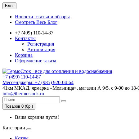
Блог
Новости, статьи и обзоры
Смотреть Весь Блог
+7 (499) 110-14-87
Контакты
Регистрация
Авторизация
Корзина
Оформление заказа
+7 (499) 110-14-87
Мессенджеры: +7 (985) 920-04-64
41км МКАД, ярмарка «Мельница», магазин А 9/5. с 9-00 до 18-
info@thermostock.ru
Товаров 0 (0р.)
Ваша корзина пуста!
Категории
Котлы