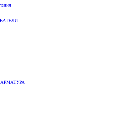
ления
ЕВАТЕЛИ
 АРМАТУРА