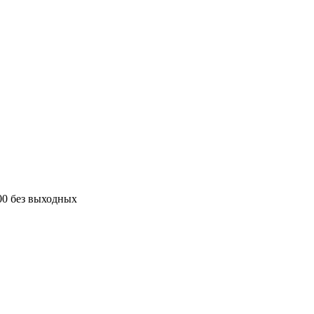
00 без выходных