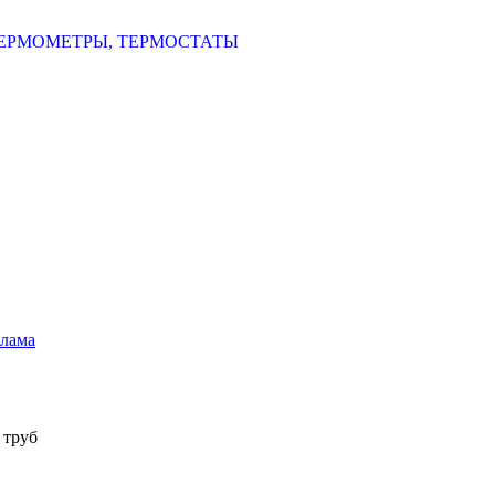
ЕРМОМЕТРЫ, ТЕРМОСТАТЫ
шлама
 труб