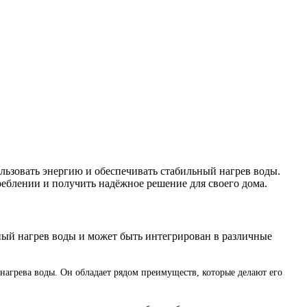
ользовать энергию и обеспечивать стабильный нагрев воды.
реблении и получить надёжное решение для своего дома.
ьный нагрев воды и может быть интегрирован в различные
нагрева воды. Он обладает рядом преимуществ, которые делают его