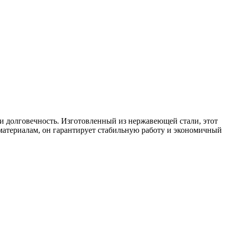
 и долговечность. Изготовленный из нержавеющей стали, этот
материалам, он гарантирует стабильную работу и экономичный