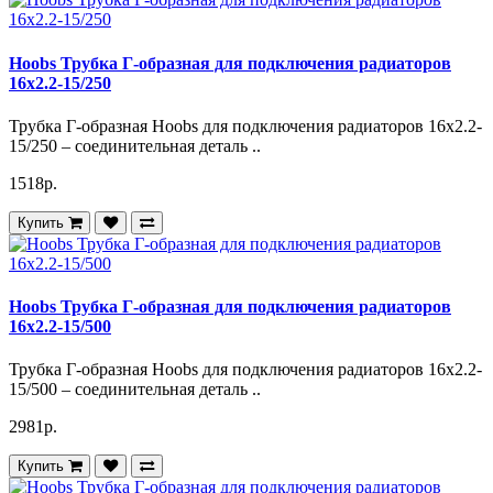
Hoobs Трубка Г-образная для подключения радиаторов
16x2.2-15/250
Трубка Г-образная Hoobs для подключения радиаторов 16x2.2-
15/250 – соединительная деталь ..
1518р.
Купить
Hoobs Трубка Г-образная для подключения радиаторов
16x2.2-15/500
Трубка Г-образная Hoobs для подключения радиаторов 16x2.2-
15/500 – соединительная деталь ..
2981р.
Купить