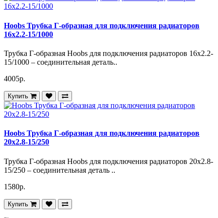
Hoobs Трубка Г-образная для подключения радиаторов
16x2.2-15/1000
Трубка Г-образная Hoobs для подключения радиаторов 16x2.2-
15/1000 – соединительная деталь..
4005р.
Купить
Hoobs Трубка Г-образная для подключения радиаторов
20x2.8-15/250
Трубка Г-образная Hoobs для подключения радиаторов 20x2.8-
15/250 – соединительная деталь ..
1580р.
Купить