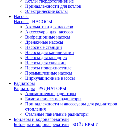
Котлы твердотопливные
Принадлежности для котлов
Электрические котлы
Насосы
Насосы
НАСОСЫ
Автоматика для насосов
Аксессуары для насосов
Вибрационные насосы
Дренажные насосы
Насосные станции
Насосы для канализации
Насосы для колодцев
Насосы для скважин
Насосы поверхностные
Промышленные насосы
Циркуляционные насосы
Радиаторы
Радиаторы
РАДИАТОРЫ
Алюминиевые радиаторы
Биметаллические радиаторы
Принадлежности и аксессуары для радиаторов
отопления
Стальные панельные радиаторы
Бойлеры и водонагреватели
Бойлеры и водонагреватели
БОЙЛЕРЫ И