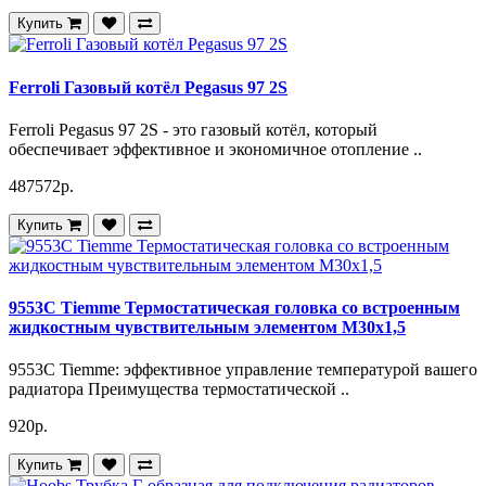
Купить
Ferroli Газовый котёл Pegasus 97 2S
Ferroli Pegasus 97 2S - это газовый котёл, который
обеспечивает эффективное и экономичное отопление ..
487572р.
Купить
9553C Tiemme Термостатическая головка со встроенным
жидкостным чувствительным элементом M30х1,5
9553C Tiemme: эффективное управление температурой вашего
радиатора Преимущества термостатической ..
920р.
Купить