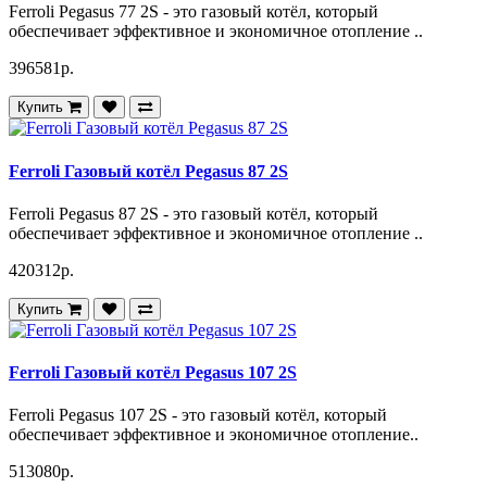
Ferroli Pegasus 77 2S - это газовый котёл, который
обеспечивает эффективное и экономичное отопление ..
396581р.
Купить
Ferroli Газовый котёл Pegasus 87 2S
Ferroli Pegasus 87 2S - это газовый котёл, который
обеспечивает эффективное и экономичное отопление ..
420312р.
Купить
Ferroli Газовый котёл Pegasus 107 2S
Ferroli Pegasus 107 2S - это газовый котёл, который
обеспечивает эффективное и экономичное отопление..
513080р.