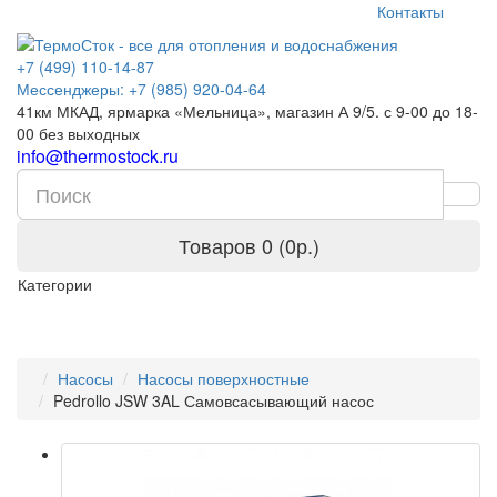
Контакты
+7 (499) 110-14-87
Мессенджеры: +7 (985) 920-04-64
41км МКАД, ярмарка «Мельница», магазин А 9/5. с 9-00 до 18-
00 без выходных
info@thermostock.ru
Товаров 0 (0р.)
Категории
Насосы
Насосы поверхностные
Pedrollo JSW 3AL Самовсасывающий насос