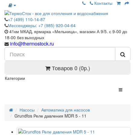
Контакты
+7 (499) 110-14-87
Мессенджеры: +7 (985) 920-04-64
41км МКАД, ярмарка «Мельница», магазин А 9/5. с 9-00 до
18-00 без выходных
info@thermostock.ru
Товаров 0 (0р.)
Категории
Насосы
Автоматика для насосов
Grundfos Реле давления MDR 5 - 11