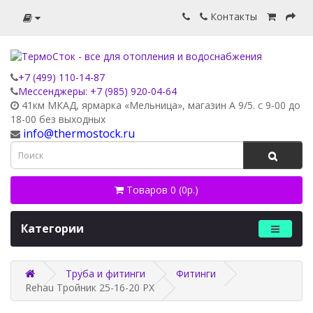
Контакты
+7 (499) 110-14-87
Мессенджеры: +7 (985) 920-04-64
41км МКАД, ярмарка «Мельница», магазин А 9/5. с 9-00 до
18-00 без выходных
info@thermostock.ru
Товаров 0 (0р.)
Категории
Труба и фитинги
Фитинги
Rehau Тройник 25-16-20 PX