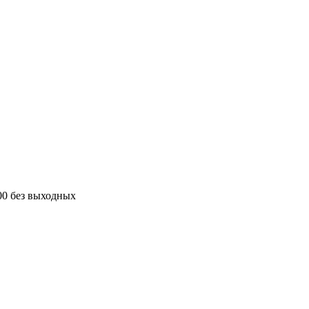
00 без выходных