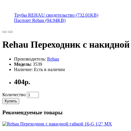
Трубы REHAU свидетельство (732.01KB)
Паспорт Rehau (94.94KB)
Rehau Переходник с накидной
Производитель:
Rehau
Модель:
3539
Наличие: Есть в наличии
404р.
Количество
Купить
Рекомендуемые товары