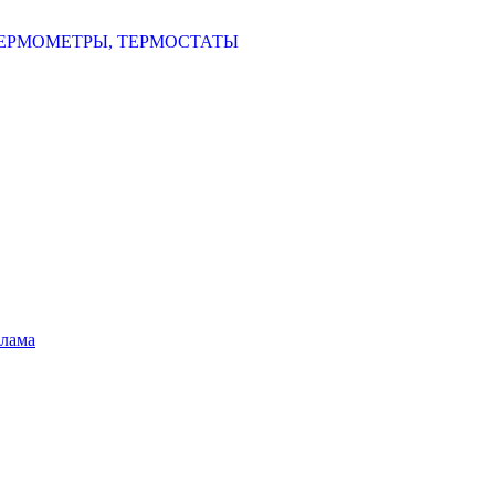
ЕРМОМЕТРЫ, ТЕРМОСТАТЫ
шлама