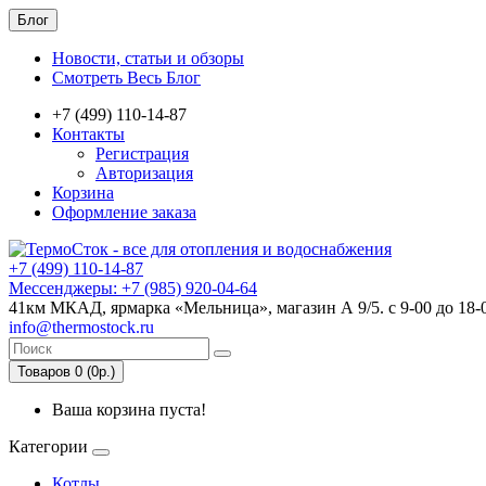
Блог
Новости, статьи и обзоры
Смотреть Весь Блог
+7 (499) 110-14-87
Контакты
Регистрация
Авторизация
Корзина
Оформление заказа
+7 (499) 110-14-87
Мессенджеры: +7 (985) 920-04-64
41км МКАД, ярмарка «Мельница», магазин А 9/5. с 9-00 до 18-
info@thermostock.ru
Товаров 0 (0р.)
Ваша корзина пуста!
Категории
Котлы