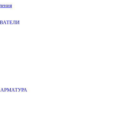
ления
ЕВАТЕЛИ
 АРМАТУРА