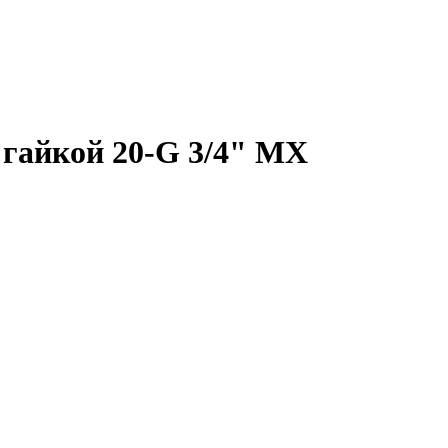
 гайкой 20-G 3/4" MX