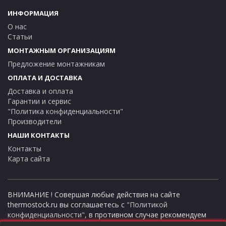
ИНФОРМАЦИЯ
О нас
Статьи
МОНТАЖНЫМ ОРГАНИЗАЦИЯМ
Предложение монтажникам
ОПЛАТА И ДОСТАВКА
Доставка и оплата
Гарантии и сервис
"Политика конфиденциальности"
Производители
НАШИ КОНТАКТЫ
Контакты
Карта сайта
ВНИМАНИЕ ! Совершая любые действия на сайте
thermostock.ru вы соглашаетесь с
"Политикой
конфиденциальности"
, в противном случае рекомендуем
покинуть данный сайт. Цены и информация представлена на