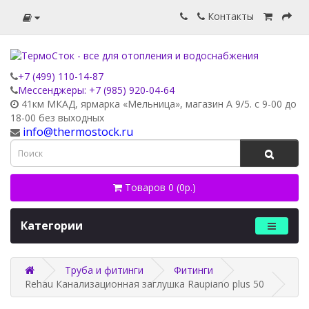
Контакты
+7 (499) 110-14-87
Мессенджеры: +7 (985) 920-04-64
41км МКАД, ярмарка «Мельница», магазин А 9/5. с 9-00 до
18-00 без выходных
info@thermostock.ru
Товаров 0 (0р.)
Категории
Труба и фитинги
Фитинги
Rehau Канализационная заглушка Raupiano plus 50