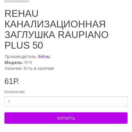
REHAU
КАНАЛИЗАЦИОННАЯ
ЗАГЛУШКА RAUPIANO
PLUS 50
Производитель:
Rehau
Модель:
914
Наличие: Есть в наличии
61Р.
Количество
КУПИТЬ