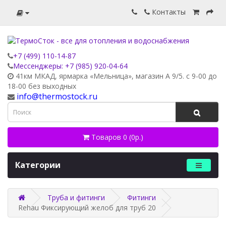
Контакты
+7 (499) 110-14-87
Мессенджеры: +7 (985) 920-04-64
41км МКАД, ярмарка «Мельница», магазин А 9/5. с 9-00 до
18-00 без выходных
info@thermostock.ru
Товаров 0 (0р.)
Категории
Труба и фитинги
Фитинги
Rehau Фиксирующий желоб для труб 20