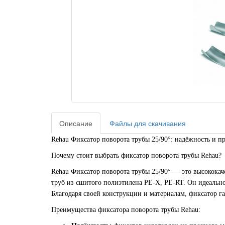
Описание
Файлы для скачивания
Rehau Фиксатор поворота трубы 25/90°: надёжность и п
Почему стоит выбрать фиксатор поворота трубы Rehau?
Rehau Фиксатор поворота трубы 25/90° — это высококач
труб из сшитого полиэтилена PE-X, PE-RT. Он идеально
Благодаря своей конструкции и материалам, фиксатор г
Преимущества фиксатора поворота трубы Rehau: