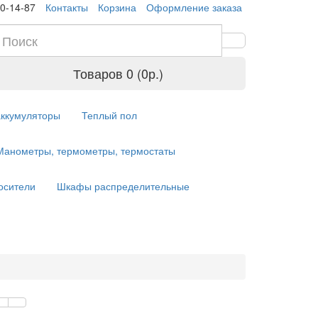
10-14-87
Контакты
Корзина
Оформление заказа
Товаров 0 (0р.)
аккумуляторы
Теплый пол
Манометры, термометры, термостаты
осители
Шкафы распределительные