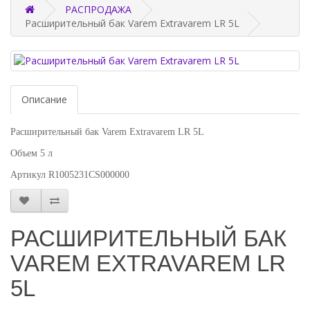
РАСПРОДАЖА
Расширительный бак Varem Extravarem LR 5L
Описание
Расширительный бак Varem Extravarem LR 5L
Объем 5 л
Артикул R1005231CS000000
РАСШИРИТЕЛЬНЫЙ БАК
VAREM EXTRAVAREM LR
5L