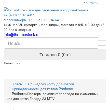
Контакты
+7 (499) 110-14-87
Мессенджеры: +7 (985) 920-04-64
41км МКАД, ярмарка «Мельница», магазин А 9/5. с 9-00 до 18-
00 без выходных
info@thermostock.ru
Товаров 0 (0р.)
Категории
Котлы
Принадлежности для котлов
Принадлежности для котлов Protherm
Protherm/Протерм Комплект перевода на сжиженный
газ для котла Гепард 23 MTV