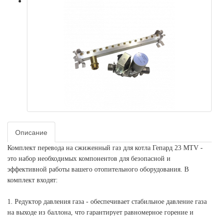
Описание
Комплект перевода на сжиженный газ для котла Гепард 23 MTV -
это набор необходимых компонентов для безопасной и
эффективной работы вашего отопительного оборудования. В
комплект входят:
1. Редуктор давления газа - обеспечивает стабильное давление газа
на выходе из баллона, что гарантирует равномерное горение и