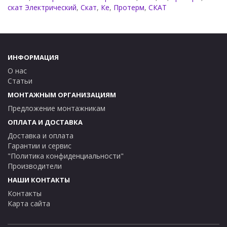
скат Электрический
,
Скат
,
Кe
,
Протерм
,
СКАТ
ИНФОРМАЦИЯ
О нас
Статьи
МОНТАЖНЫМ ОРГАНИЗАЦИЯМ
Предложение монтажникам
ОПЛАТА И ДОСТАВКА
Доставка и оплата
Гарантии и сервис
"Политика конфиденциальности"
Производители
НАШИ КОНТАКТЫ
Контакты
Карта сайта