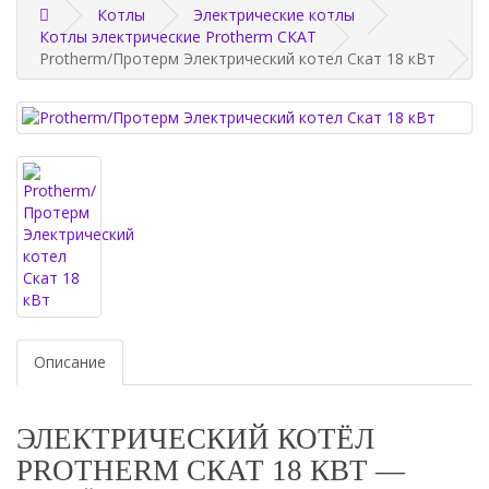
Котлы
Электрические котлы
Котлы электрические Protherm СКАТ
Protherm/Протерм Электрический котел Скат 18 кВт
Описание
ЭЛЕКТРИЧЕСКИЙ КОТЁЛ
PROTHERM СКАТ 18 КВТ —