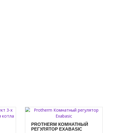
PROTHERM КОМНАТНЫЙ
РЕГУЛЯТОР EXABASIC