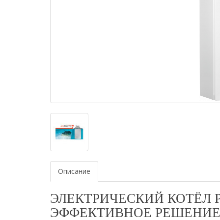
Описание
ЭЛЕКТРИЧЕСКИЙ КОТЁЛ P
ЭФФЕКТИВНОЕ РЕШЕНИЕ