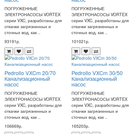
ПОГРУЖЕННЫЕ
ПОГРУЖЕННЫЕ
ЭЛЕКТРОНАСОСЫ VORTEX
ЭЛЕКТРОНАСОСЫ VORTEX
серии VXC, разработаны для
серии VXC, разработаны для
откачки загрязненных и
откачки загрязненных и
сточных вод, как ..
сточных вод, как ..
93191р.
101021р.
Pedrollo VXCm 20/70
Pedrollo VXCm 30/50
Канализационный
Канализационный
насос
насос
ПОГРУЖЕННЫЕ
ПОГРУЖЕННЫЕ
ЭЛЕКТРОНАСОСЫ VORTEX
ЭЛЕКТРОНАСОСЫ VORTEX
серии VXC, разработаны для
серии VXC, разработаны для
откачки загрязненных и
откачки загрязненных и
сточных вод, как ..
сточных вод, как ..
106669р.
165203р.