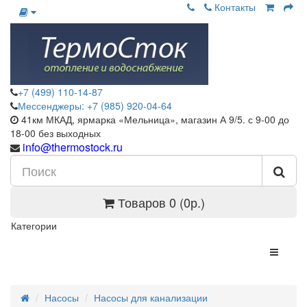
Контакты
+7 (499) 110-14-87
Мессенджеры: +7 (985) 920-04-64
41км МКАД, ярмарка «Мельница», магазин А 9/5. с 9-00 до
18-00 без выходных
info@thermostock.ru
Товаров 0 (0р.)
Категории
Насосы
Насосы для канализации