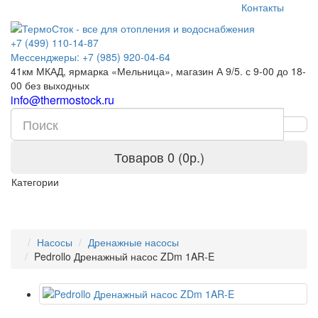
Контакты
+7 (499) 110-14-87
Мессенджеры: +7 (985) 920-04-64
41км МКАД, ярмарка «Мельница», магазин А 9/5. с 9-00 до 18-
00 без выходных
info@thermostock.ru
Товаров 0 (0р.)
Категории
Насосы
Дренажные насосы
Pedrollo Дренажный насос ZDm 1AR-E