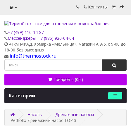
Контакты
+7 (499) 110-14-87
Мессенджеры: +7 (985) 920-04-64
41км МКАД, ярмарка «Мельница», магазин А 9/5. с 9-00 до
18-00 без выходных
info@thermostock.ru
Товаров 0 (0р.)
Категории
Насосы
Дренажные насосы
Pedrollo Дренажный насос TOP 3