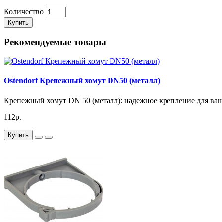
Количество
Купить
Рекомендуемые товары
Ostendorf Крепежный хомут DN50 (металл)
Крепежный хомут DN 50 (металл): надежное крепление для ваш
112р.
Купить