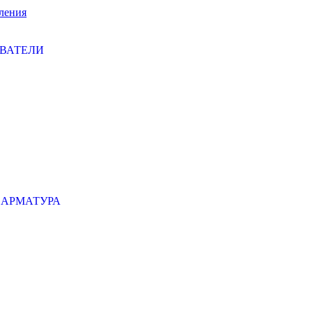
ления
ЕВАТЕЛИ
 АРМАТУРА