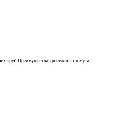
их труб Преимущества крепежного хомута ..