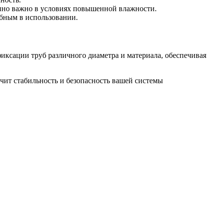
енно важно в условиях повышенной влажности.
обным в использовании.
иксации труб различного диаметра и материала, обеспечивая
чит стабильность и безопасность вашей системы