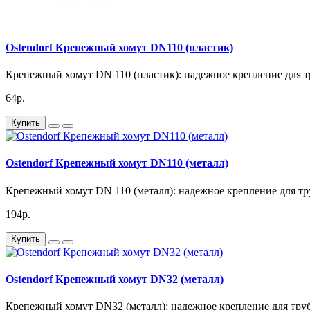
Ostendorf Крепежный хомут DN110 (пластик)
Крепежный хомут DN 110 (пластик): надежное крепление для 
64р.
Купить
Ostendorf Крепежный хомут DN110 (металл)
Крепежный хомут DN 110 (металл): надежное крепление для т
194р.
Купить
Ostendorf Крепежный хомут DN32 (металл)
Крепежный хомут DN32 (металл): надежное крепление для тру