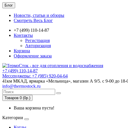
Блог
Новости, статьи и обзоры
Смотреть Весь Блог
+7 (499) 110-14-87
Контакты
Регистрация
Авторизация
Корзина
Оформление заказа
+7 (499) 110-14-87
Мессенджеры: +7 (985) 920-04-64
41км МКАД, ярмарка «Мельница», магазин А 9/5. с 9-00 до 18-
info@thermostock.ru
Товаров 0 (0р.)
Ваша корзина пуста!
Категории
Котлы