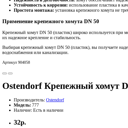
Устойчивость к коррозии:
использование пластика в кач
Простота монтажа:
установка крепежного хомута не тре
Применение крепежного хомута DN 50
Крепежный хомут DN 50 (пластик) широко используется при мо
их надежное крепление и стабильность.
Выбирая крепежный хомут DN 50 (пластик), вы получаете наде
водоснабжения или канализации.
Артикул 904058
Ostendorf Крепежный хомут D
Производитель:
Ostendorf
Модель:
777
Наличие: Есть в наличии
32р.