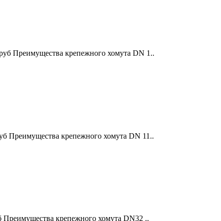
труб Преимущества крепежного хомута DN 1..
руб Преимущества крепежного хомута DN 11..
б Преимущества крепежного хомута DN32 ..