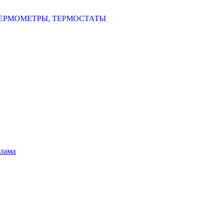
ЕРМОМЕТРЫ, ТЕРМОСТАТЫ
шлама