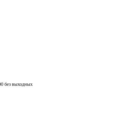
00 без выходных