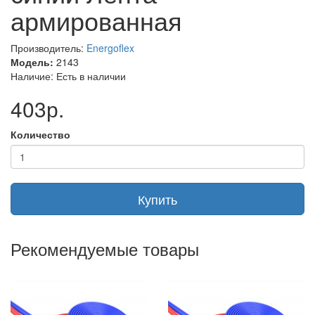
армированная
Производитель:
Energoflex
Модель:
2143
Наличие: Есть в наличии
403р.
Количество
Купить
Рекомендуемые товары