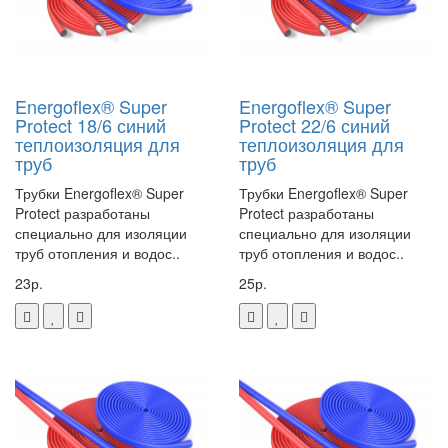
Energoflex® Super
Energoflex® Super
Protect 18/6 синий
Protect 22/6 синий
теплоизоляция для
теплоизоляция для
труб
труб
Трубки Energoflex® Super
Трубки Energoflex® Super
Protect разработаны
Protect разработаны
специально для изоляции
специально для изоляции
труб отопления и водос..
труб отопления и водос..
23р.
25р.