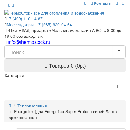
Контакты
+7 (499) 110-14-87
Мессенджеры: +7 (985) 920-04-64
41км МКАД, ярмарка «Мельница», магазин А 9/5. с 9-00 до
18-00 без выходных
info@thermostock.ru
Товаров 0 (0р.)
Категории
Теплоизоляция
Energoflex (для Energoflex Super Protect) синий Лента
армированная