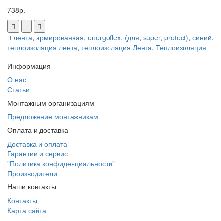
738р.
лента
,
армированная
,
energoflex
,
(для
,
super
,
protect)
,
синий
,
теплоизоляция лента
,
теплоизоляция Лента
,
Теплоизоляция
Информация
О нас
Статьи
Монтажным организациям
Предложение монтажникам
Оплата и доставка
Доставка и оплата
Гарантии и сервис
"Политика конфиденциальности"
Производители
Наши контакты
Контакты
Карта сайта