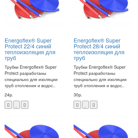
Energoflex® Super
Energoflex® Super
Protect 22/4 синий
Protect 28/4 синий
теплоизоляция для
теплоизоляция для
труб
труб
Трубки Energoflex® Super
Трубки Energoflex® Super
Protect разработаны
Protect разработаны
специально для изоляции
специально для изоляции
труб отопления и водос..
труб отопления и водос..
24р.
30р.