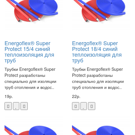
Energoflex® Super
Energoflex® Super
Protect 15/4 синий
Protect 18/4 синий
теплоизоляция для
теплоизоляция для
труб
труб
Трубки Energoflex® Super
Трубки Energoflex® Super
Protect разработаны
Protect разработаны
специально для изоляции
специально для изоляции
труб отопления и водос..
труб отопления и водос..
19р.
22р.