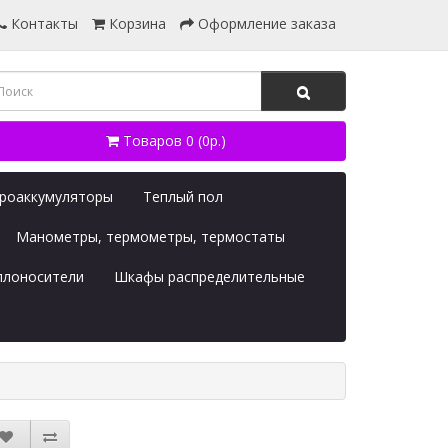
Контакты
Корзина
Оформление заказа
Товаров 0 (0р.)
дроаккумуляторы
Теплый пол
Манометры, термометры, термостаты
плоносители
Шкафы распределительные