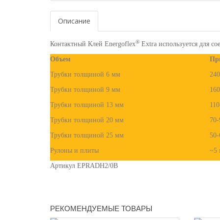
Описание
®
Контактный Клей Energoflex
Extra используется для с
Объем
Пр
Трубки толщиной 6 мм
240
Трубки толщиной 9 мм
160
Трубки толщиной 13 мм
110
Трубки толщиной 20 мм
70-
Трубки толщиной 25 мм
50-
Рулоны и плиты
~5 
Артикул EPRADH2/0B
РЕКОМЕНДУЕМЫЕ ТОВАРЫ