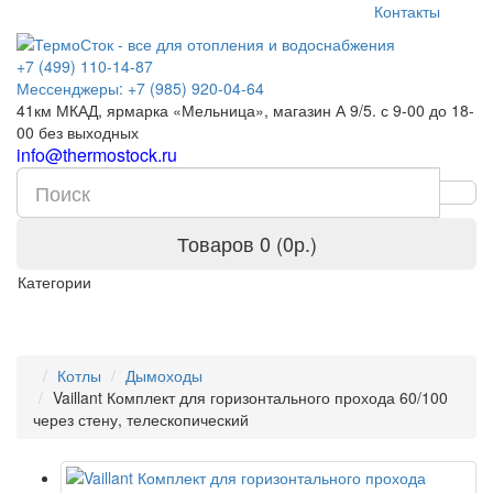
Контакты
+7 (499) 110-14-87
Мессенджеры: +7 (985) 920-04-64
41км МКАД, ярмарка «Мельница», магазин А 9/5. с 9-00 до 18-
00 без выходных
info@thermostock.ru
Товаров 0 (0р.)
Категории
Котлы
Дымоходы
Vaillant Комплект для горизонтального прохода 60/100
через стену, телескопический