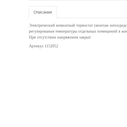
Описание
Электрический комнатный термостат (монтаж непосредс
регулирования температуры отдельных помещений в ко
При отсутствии напряжения закрыт.
Артикул 1152052