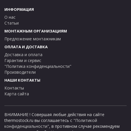
ИНФОРМАЦИЯ
О нас
Статьи
МОНТАЖНЫМ ОРГАНИЗАЦИЯМ
Предложение монтажникам
ОПЛАТА И ДОСТАВКА
Доставка и оплата
Гарантии и сервис
"Политика конфиденциальности"
Производители
НАШИ КОНТАКТЫ
Контакты
Карта сайта
ВНИМАНИЕ ! Совершая любые действия на сайте
thermostock.ru вы соглашаетесь с
"Политикой
конфиденциальности"
, в противном случае рекомендуем