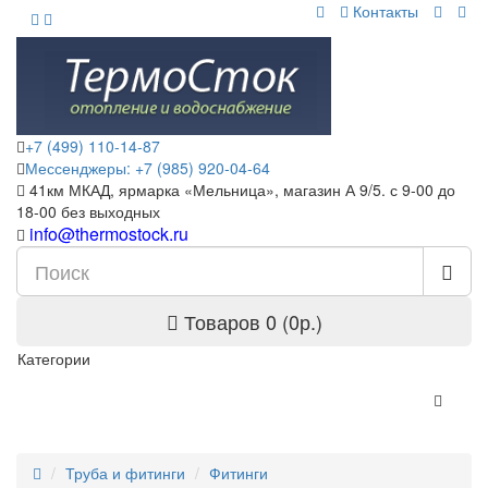
Контакты
+7 (499) 110-14-87
Мессенджеры: +7 (985) 920-04-64
41км МКАД, ярмарка «Мельница», магазин А 9/5. с 9-00 до
18-00 без выходных
info@thermostock.ru
Товаров 0 (0р.)
Категории
Труба и фитинги
Фитинги