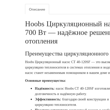
Описание
Hoobs Циркуляционный на
700 Вт — надёжное решен
отопления
Преимущества циркуляционного 
Hoobs Циркуляционный насос CT 40-120SF — это высоко
циркуляцию теплоносителя в системах отопления и водо
насос станет незаменимым помощником в вашем доме и
Основные преимущества:
Надёжность:
насос Hoobs CT 40-120SF изготовлен
долговечность и надёжную работу.
Эффективность:
благодаря своей конструкции и
циркуляцию теплоносителя.