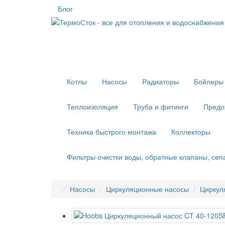
Блог
Котлы
Насосы
Радиаторы
Бойлеры 
Теплоизоляция
Труба и фитинги
Предо
Техника быстрого монтажа
Коллекторы
Фильтры очистки воды, обратные клапаны, се
Насосы
Циркуляционные насосы
Циркул