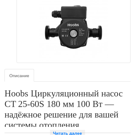
Описание
Hoobs Циркуляционный насос
CT 25-60S 180 мм 100 Вт —
надёжное решение для вашей
системы отопления
Читать далее