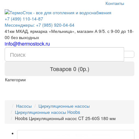
Контакты
+7 (499) 110-14-87
Мессенджеры: +7 (985) 920-04-64
41км МКАД, ярмарка «Мельница», магазин А 9/5. с 9-00 до 18-
00 без выходных
info@thermostock.ru
Товаров 0 (0р.)
Категории
Насосы
Циркуляционные насосы
Циркуляционные насосы Hoobs
Hoobs Циркуляционный насос CT 25-60S 180 мм