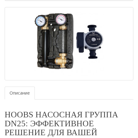
Описание
HOOBS НАСОСНАЯ ГРУППА
DN25: ЭФФЕКТИВНОЕ
РЕШЕНИЕ ДЛЯ ВАШЕЙ