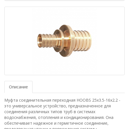
Описание
Муфта соединительная переходная HOOBS 25х3.5-16х2.2 -
это универсальное устройство, предназначенное для
соединения различных типов труб в системах
водоснабжения, отопления и кондиционирования. Она
обеспечивает надежное и герметичное соединение,
предотвращая утечки и повреждения системы.