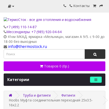
Контакты
+7 (499) 110-14-87
Мессенджеры: +7 (985) 920-04-64
41км МКАД, ярмарка «Мельница», магазин А 9/5. с 9-00 до
18-00 без выходных
info@thermostock.ru
Товаров 0 (0р.)
Категории
Труба и фитинги
Фитинги
Hoobs Муфта соединительная переходная 25х3.5-
16х2.2