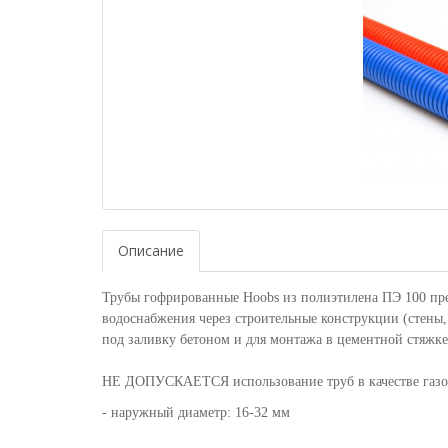
Описание
Трубы гофрированные Hoobs из полиэтилена ПЭ 100 пр
водоснабжения через строительные конструкции (стены,
под заливку бетоном и для монтажа в цементной стяжке
НЕ ДОПУСКАЕТСЯ использование труб в качестве газов
- наружный диаметр: 16-32 мм