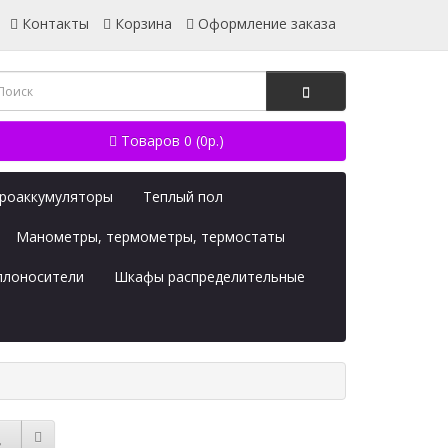
Контакты
Корзина
Оформление заказа
Товаров 0 (0р.)
дроаккумуляторы
Теплый пол
Манометры, термометры, термостаты
плоносители
Шкафы распределительные