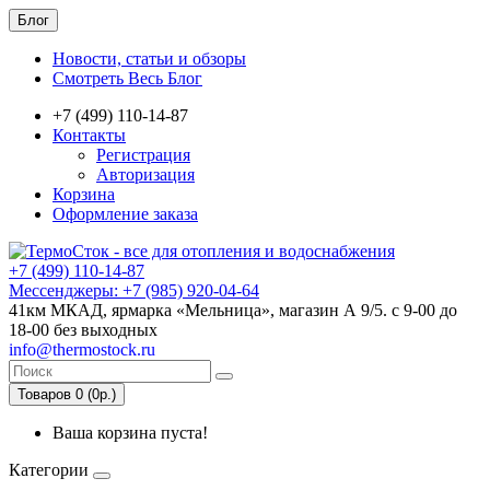
Блог
Новости, статьи и обзоры
Смотреть Весь Блог
+7 (499) 110-14-87
Контакты
Регистрация
Авторизация
Корзина
Оформление заказа
+7 (499) 110-14-87
Мессенджеры: +7 (985) 920-04-64
41км МКАД, ярмарка «Мельница», магазин А 9/5. с 9-00 до
18-00 без выходных
info@thermostock.ru
Товаров 0 (0р.)
Ваша корзина пуста!
Категории