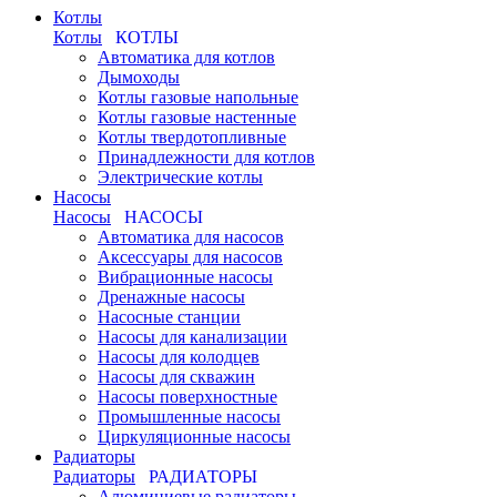
Котлы
Котлы
КОТЛЫ
Автоматика для котлов
Дымоходы
Котлы газовые напольные
Котлы газовые настенные
Котлы твердотопливные
Принадлежности для котлов
Электрические котлы
Насосы
Насосы
НАСОСЫ
Автоматика для насосов
Аксессуары для насосов
Вибрационные насосы
Дренажные насосы
Насосные станции
Насосы для канализации
Насосы для колодцев
Насосы для скважин
Насосы поверхностные
Промышленные насосы
Циркуляционные насосы
Радиаторы
Радиаторы
РАДИАТОРЫ
Алюминиевые радиаторы