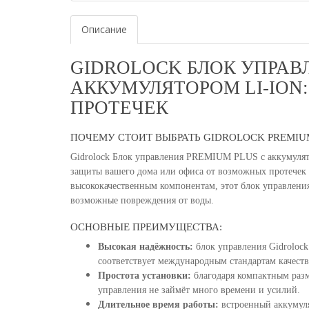
Описание
GIDROLOCK БЛОК УПРАВ
АККУМУЛЯТОРОМ LI-ION
ПРОТЕЧЕК
ПОЧЕМУ СТОИТ ВЫБРАТЬ GIDROLOCK PREMIU
Gidrolock Блок управления PREMIUM PLUS с аккумулят
защиты вашего дома или офиса от возможных протечек
высококачественным компонентам, этот блок управлени
возможные повреждения от воды.
ОСНОВНЫЕ ПРЕИМУЩЕСТВА:
Высокая надёжность:
блок управления Gidrolo
соответствует международным стандартам качеств
Простота установки:
благодаря компактным разм
управления не займёт много времени и усилий.
Длительное время работы:
встроенный аккумуля