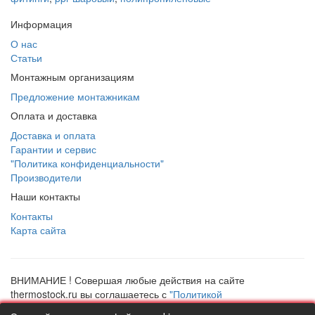
Информация
О нас
Статьи
Монтажным организациям
Предложение монтажникам
Оплата и доставка
Доставка и оплата
Гарантии и сервис
"Политика конфиденциальности"
Производители
Наши контакты
Контакты
Карта сайта
ВНИМАНИЕ ! Совершая любые действия на сайте
thermostock.ru вы соглашаетесь с
"Политикой
конфиденциальности"
, в противном случае рекомендуем