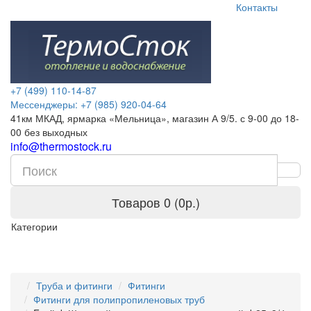
Контакты
+7 (499) 110-14-87
Мессенджеры: +7 (985) 920-04-64
41км МКАД, ярмарка «Мельница», магазин А 9/5. с 9-00 до 18-
00 без выходных
info@thermostock.ru
Товаров 0 (0р.)
Категории
Труба и фитинги
Фитинги
Фитинги для полипропиленовых труб