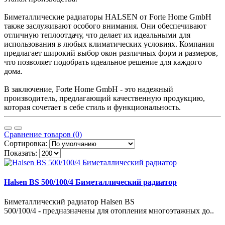
Биметаллические радиаторы HALSEN от Forte Home GmbH
также заслуживают особого внимания. Они обеспечивают
отличную теплоотдачу, что делает их идеальными для
использования в любых климатических условиях. Компания
предлагает широкий выбор окон различных форм и размеров,
что позволяет подобрать идеальное решение для каждого
дома.
В заключение, Forte Home GmbH - это надежный
производитель, предлагающий качественную продукцию,
которая сочетает в себе стиль и функциональность.
Сравнение товаров (0)
Сортировка:
Показать:
Halsen BS 500/100/4 Биметаллический радиатор
Биметаллический радиатор Halsen BS
500/100/4 - предназначены для отопления многоэтажных до..