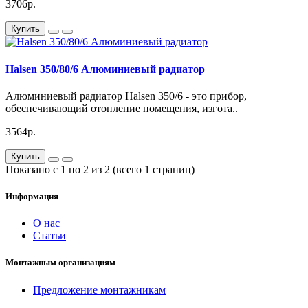
3706р.
Купить
Halsen 350/80/6 Алюминиевый радиатор
Алюминиевый радиатор Halsen 350/6 - это прибор,
обеспечивающий отопление помещения, изгота..
3564р.
Купить
Показано с 1 по 2 из 2 (всего 1 страниц)
Информация
О нас
Статьи
Монтажным организациям
Предложение монтажникам