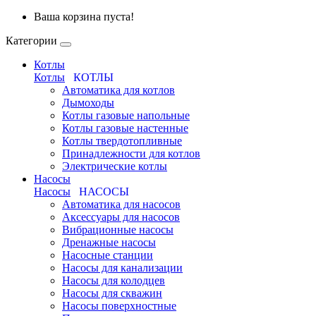
Ваша корзина пуста!
Категории
Котлы
Котлы
КОТЛЫ
Автоматика для котлов
Дымоходы
Котлы газовые напольные
Котлы газовые настенные
Котлы твердотопливные
Принадлежности для котлов
Электрические котлы
Насосы
Насосы
НАСОСЫ
Автоматика для насосов
Аксессуары для насосов
Вибрационные насосы
Дренажные насосы
Насосные станции
Насосы для канализации
Насосы для колодцев
Насосы для скважин
Насосы поверхностные