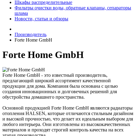
Шкафы распределительные
Фильтры очистки воды, обратные клапаны, сепараторы
шлама
Новости, статьи и обзоры
Производитель
Forte Home GmbH
Forte Home GmbH
Forte Home GmbH - это известный производитель,
предлагающий широкий ассортимент качественной
продукции для дома. Компания была основана с целью
создания инновационных и долговечных решений для
обустройства домашнего пространства.
Основной продукцией Forte Home GmbH являются радиаторы
отопления HALSEN, которые отличаются стильным дизайном
и высокой прочностью, что делает их идеальным выбором для
любого интерьера. Они изготовлены из высококачественных
материалов и проходят строгий контроль качества на всех
этапах производства.