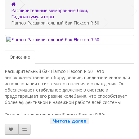
Расширительные мембранные баки,
Гидроаккумуляторы
Flamco Расширительный бак Flexcon R 50
Описание
Расширительный бак Flamco Flexcon R 50 - это
высококачественное оборудование, предназначенное для
использования в системах отопления и охлаждения. Он
обеспечивает стабильное давление в системе и
предотвращает его резкие колебания, что способствует
более эффективной и надежной работе всей системы.
Основные характеристики Flamco Flexcon R 50:
Читать далее
- Объем: 50 литров
- Максимальное рабочее давление: 10 бар