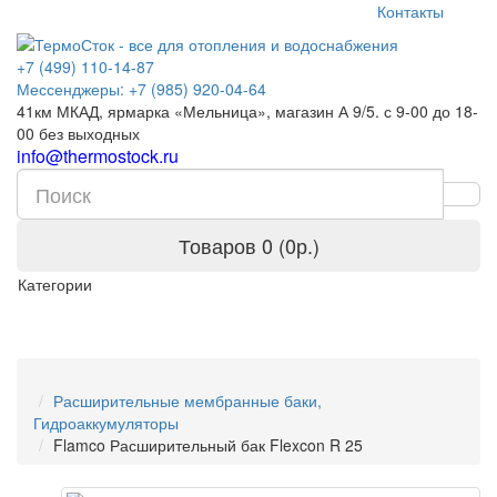
Контакты
+7 (499) 110-14-87
Мессенджеры: +7 (985) 920-04-64
41км МКАД, ярмарка «Мельница», магазин А 9/5. с 9-00 до 18-
00 без выходных
info@thermostock.ru
Товаров 0 (0р.)
Категории
Расширительные мембранные баки,
Гидроаккумуляторы
Flamco Расширительный бак Flexcon R 25