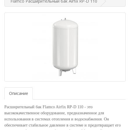
Flamco Расширительный бак Airfix RP-D 110
Описание
Расширительный бак Flamco Airfix RP-D 110 - это
высококачественное оборудование, предназначенное для
использования в системах отопления и водоснабжения. Он
обеспечивает стабильное давление в системе и предотвращает его