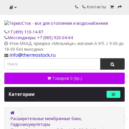
Контакты
+7 (499) 110-14-87
Мессенджеры: +7 (985) 920-04-64
41км МКАД, ярмарка «Мельница», магазин А 9/5. с 9-00 до
18-00 без выходных
info@thermostock.ru
Товаров 0 (0р.)
Категории
Расширительные мембранные баки,
Гидроаккумуляторы