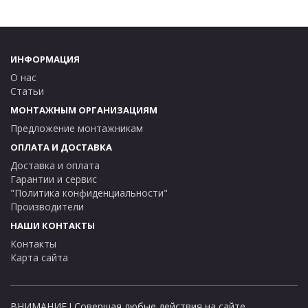
ИНФОРМАЦИЯ
О нас
Статьи
МОНТАЖНЫМ ОРГАНИЗАЦИЯМ
Предложение монтажникам
ОПЛАТА И ДОСТАВКА
Доставка и оплата
Гарантии и сервис
"Политика конфиденциальности"
Производители
НАШИ КОНТАКТЫ
Контакты
Карта сайта
ВНИМАНИЕ ! Совершая любые действия на сайте