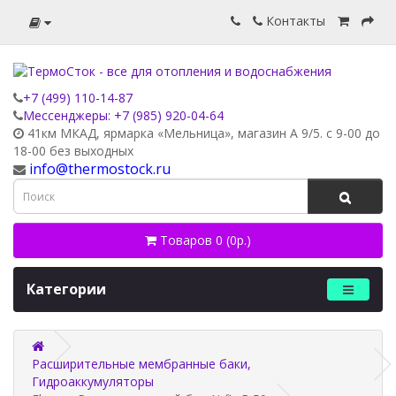
Контакты
+7 (499) 110-14-87
Мессенджеры: +7 (985) 920-04-64
41км МКАД, ярмарка «Мельница», магазин А 9/5. с 9-00 до
18-00 без выходных
info@thermostock.ru
Товаров 0 (0р.)
Категории
Расширительные мембранные баки,
Гидроаккумуляторы