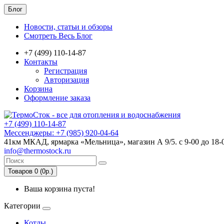
Блог
Новости, статьи и обзоры
Смотреть Весь Блог
+7 (499) 110-14-87
Контакты
Регистрация
Авторизация
Корзина
Оформление заказа
+7 (499) 110-14-87
Мессенджеры: +7 (985) 920-04-64
41км МКАД, ярмарка «Мельница», магазин А 9/5. с 9-00 до 18-
info@thermostock.ru
Товаров 0 (0р.)
Ваша корзина пуста!
Категории
Котлы