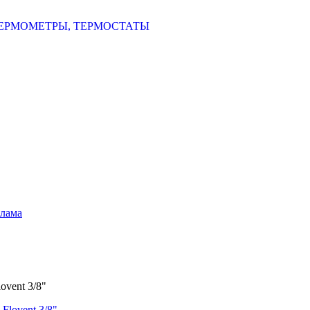
ЕРМОМЕТРЫ, ТЕРМОСТАТЫ
шлама
vent 3/8"