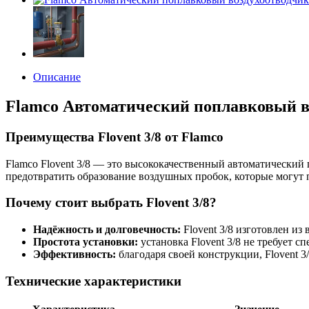
Описание
Flamco Автоматический поплавковый во
Преимущества Flovent 3/8 от Flamco
Flamco Flovent 3/8 — это высококачественный автоматический
предотвратить образование воздушных пробок, которые могут
Почему стоит выбрать Flovent 3/8?
Надёжность и долговечность:
Flovent 3/8 изготовлен из
Простота установки:
установка Flovent 3/8 не требует 
Эффективность:
благодаря своей конструкции, Flovent 3
Технические характеристики