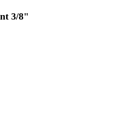
nt 3/8"