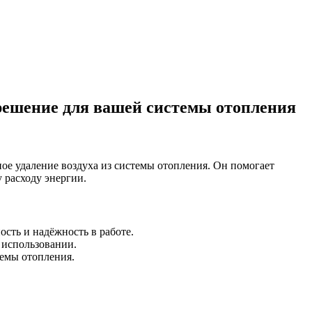
решение для вашей системы отопления
ое удаление воздуха из системы отопления. Он помогает
 расходу энергии.
ость и надёжность в работе.
в использовании.
темы отопления.