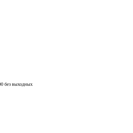
00 без выходных