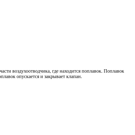
 части воздухоотводчика, где находится поплавок. Поплавок
оплавок опускается и закрывает клапан.