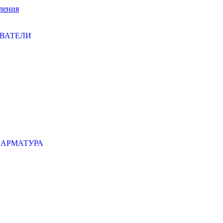
ления
ЕВАТЕЛИ
 АРМАТУРА