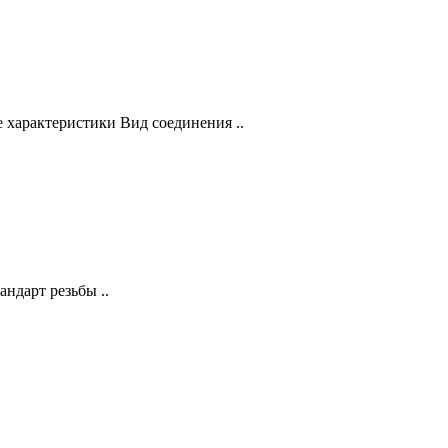
 характеристики Вид соединения ..
ндарт резьбы ..