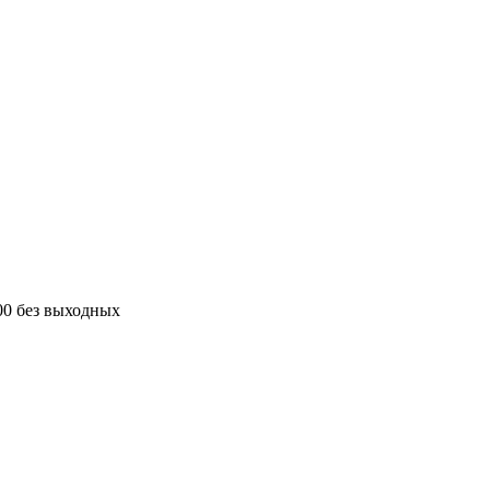
00 без выходных