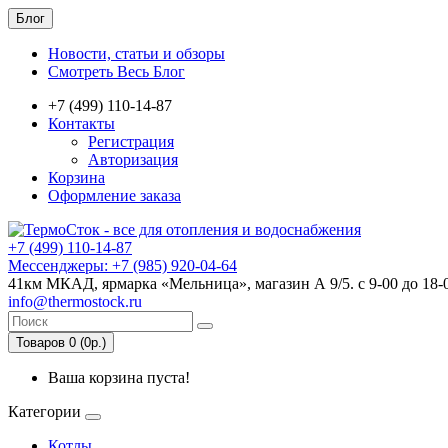
Блог
Новости, статьи и обзоры
Смотреть Весь Блог
+7 (499) 110-14-87
Контакты
Регистрация
Авторизация
Корзина
Оформление заказа
+7 (499) 110-14-87
Мессенджеры: +7 (985) 920-04-64
41км МКАД, ярмарка «Мельница», магазин А 9/5. с 9-00 до 18-
info@thermostock.ru
Товаров 0 (0р.)
Ваша корзина пуста!
Категории
Котлы