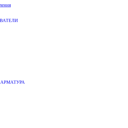
ления
ЕВАТЕЛИ
 АРМАТУРА