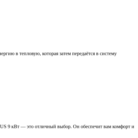
ргию в тепловую, которая затем передаётся в систему
US 9 кВт — это отличный выбор. Он обеспечит вам комфорт и