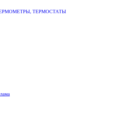
ЕРМОМЕТРЫ, ТЕРМОСТАТЫ
шлама