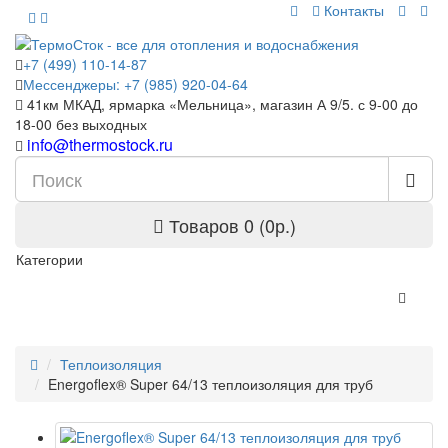
Контакты
+7 (499) 110-14-87
Мессенджеры: +7 (985) 920-04-64
41км МКАД, ярмарка «Мельница», магазин А 9/5. с 9-00 до
18-00 без выходных
info@thermostock.ru
Товаров 0 (0р.)
Категории
Теплоизоляция
Energoflex® Super 64/13 теплоизоляция для труб