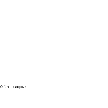
00 без выходных