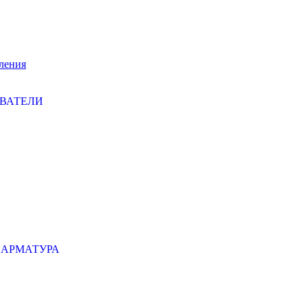
ления
ЕВАТЕЛИ
 АРМАТУРА