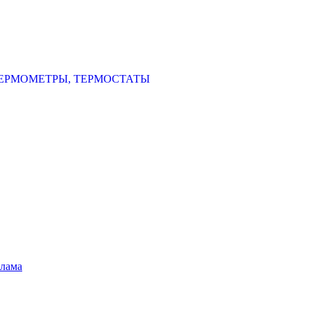
ЕРМОМЕТРЫ, ТЕРМОСТАТЫ
шлама