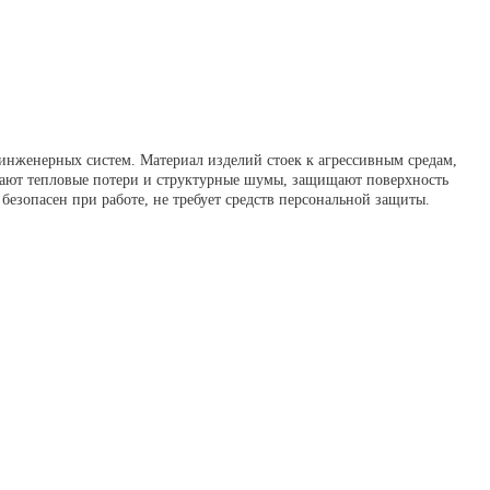
инженерных систем. Материал изделий стоек к агрессивным средам,
жают тепловые потери и структурные шумы, защищают поверхность
безопасен при работе, не требует средств персональной защиты.