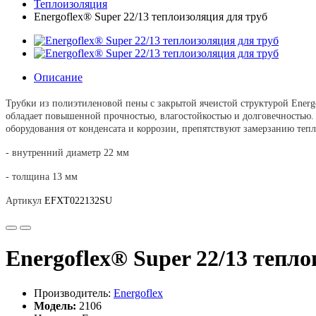
Теплоизоляция
Energoflex® Super 22/13 теплоизоляция для труб
Описание
Трубки из полиэтиленовой пены с закрытой ячеистой структурой Energ
обладает повышенной прочностью, влагостойкостью и долговечностью
оборудования от конденсата и коррозии, препятствуют замерзанию тепл
- внутренний диаметр 22 мм
- толщина 13 мм
Артикул
EFXT022132SU
Energoflex® Super 22/13 тепл
Производитель:
Energoflex
Модель:
2106