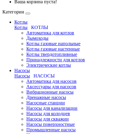
Ваша корзина пуста!
Категории
Котлы
Котлы
КОТЛЫ
Автоматика для котлов
Дымоходы
Котлы газовые напольные
Котлы газовые настенные
Котлы твердотопливные
Принадлежности для котлов
Электрические котлы
Насосы
Насосы
НАСОСЫ
Автоматика для насосов
Аксессуары для насосов
Вибрационные насосы
Дренажные насосы
Насосные станции
Насосы для канализации
Насосы для колодцев
Насосы для скважин
Насосы поверхностные
Промышленные насосы