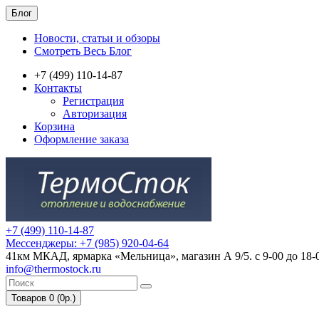
Блог
Новости, статьи и обзоры
Смотреть Весь Блог
+7 (499) 110-14-87
Контакты
Регистрация
Авторизация
Корзина
Оформление заказа
+7 (499) 110-14-87
Мессенджеры: +7 (985) 920-04-64
41км МКАД, ярмарка «Мельница», магазин А 9/5. с 9-00 до 18-
info@thermostock.ru
Товаров 0 (0р.)