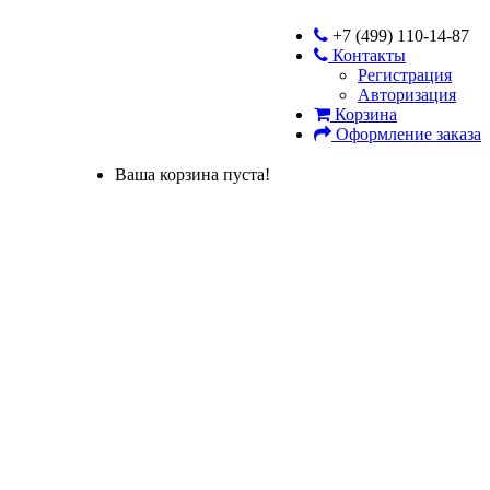
+7 (499) 110-14-87
Контакты
Регистрация
Авторизация
Корзина
Оформление заказа
Ваша корзина пуста!