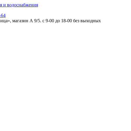
-64
а», магазин А 9/5. с 9-00 до 18-00 без выходных