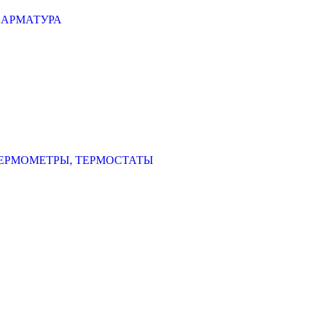
 АРМАТУРА
ЕРМОМЕТРЫ, ТЕРМОСТАТЫ