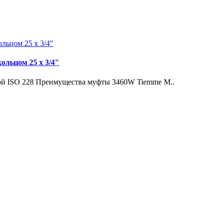
ольцом 25 x 3/4"
ой ISO 228 Преимущества муфты 3460W Tiemme М..