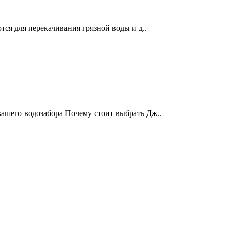
ся для перекачивания грязной воды и д..
ашего водозабора Почему стоит выбрать Дж..