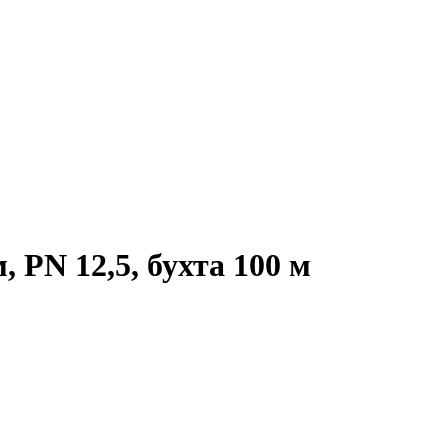
 PN 12,5, бухта 100 м