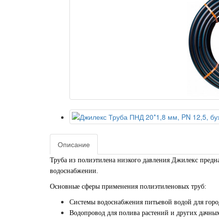
Описание
Труба из полиэтилена низкого давления Джилекс предна
водоснабжении.
Основные сферы применения полиэтиленовых труб:
Системы водоснабжения питьевой водой для горо
Водопровод для полива растений и других дачны