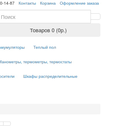
10-14-87
Контакты
Корзина
Оформление заказа
Товаров 0 (0р.)
аккумуляторы
Теплый пол
Манометры, термометры, термостаты
осители
Шкафы распределительные