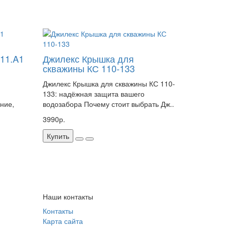
.11.A1
Джилекс Крышка для
скважины КС 110-133
Джилекс Крышка для скважины КС 110-
133: надёжная защита вашего
ние,
водозабора Почему стоит выбрать Дж..
3990р.
Купить
Наши контакты
Контакты
Карта сайта