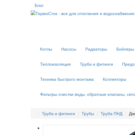
Блог
Котлы
Насосы
Радиаторы
Бойлеры 
Теплоизоляция
Труба и фитинги
Предо
Техника быстрого монтажа
Коллекторы
Фильтры очистки воды, обратные клапаны, се
Труба и фитинги
Трубы
Труба ПНД
Дж