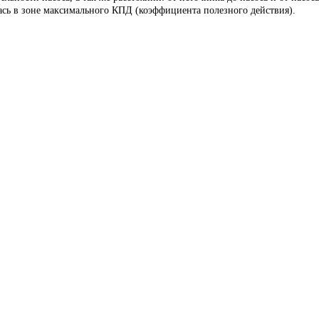
лась в зоне максимального КПД (коэффициента полезного действия).