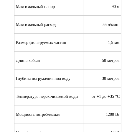
Максимальный напор
90 м
Максимальный расход
55 л/мин.
Размер фильтруемых частиц
1,5 мм
Длина кабеля
50 метров
Глубина погружения под воду
30 метров
Температура перекачиваемой воды
от +1 до +35 °C
Мощность потребляемая
1200 Вт