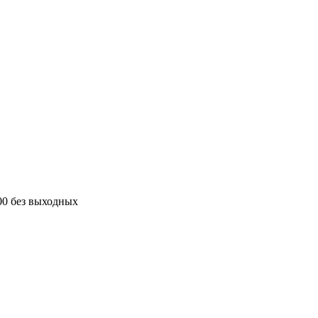
00 без выходных