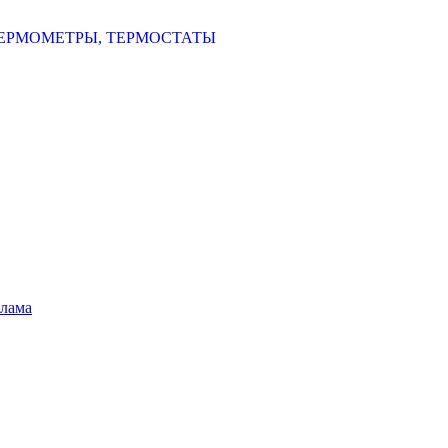
ЕРМОМЕТРЫ, ТЕРМОСТАТЫ
шлама