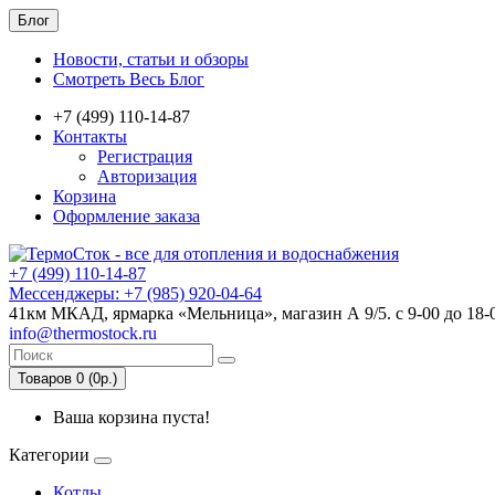
Блог
Новости, статьи и обзоры
Смотреть Весь Блог
+7 (499) 110-14-87
Контакты
Регистрация
Авторизация
Корзина
Оформление заказа
+7 (499) 110-14-87
Мессенджеры: +7 (985) 920-04-64
41км МКАД, ярмарка «Мельница», магазин А 9/5. с 9-00 до 18-
info@thermostock.ru
Товаров 0 (0р.)
Ваша корзина пуста!
Категории
Котлы