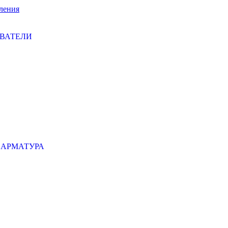
ления
ЕВАТЕЛИ
 АРМАТУРА