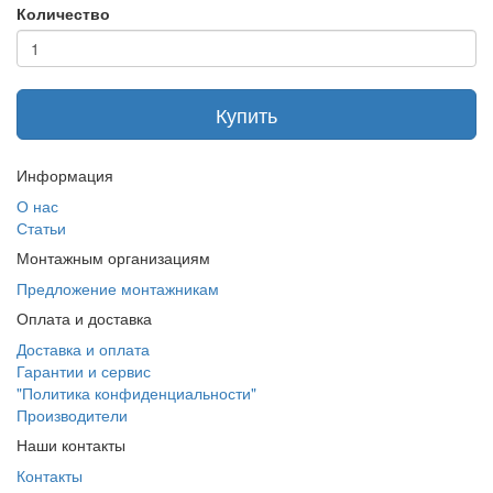
Количество
Купить
Информация
О нас
Статьи
Монтажным организациям
Предложение монтажникам
Оплата и доставка
Доставка и оплата
Гарантии и сервис
"Политика конфиденциальности"
Производители
Наши контакты
Контакты