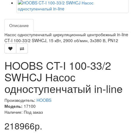
Описание
Насос одноступенчатый циркуляционный центробежный in-line
CT-I 100-33/2 SWHCJ, 15 кВт, 2900 об/мин, 3х380 В, PN12
HOOBS CT-I 100-33/2
SWHCJ Насос
одноступенчатый in-line
Производитель:
HOOBS
Модель:
17100
Наличие: Под заказ
218966р.