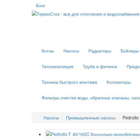
Блог
Котлы
Насосы
Радиаторы
Бойлеры 
Теплоизоляция
Труба и фитинги
Предо
Техника быстрого монтажа
Коллекторы
Фильтры очистки воды, обратные клапаны, се
Насосы
Промышленные насосы
Pedroll