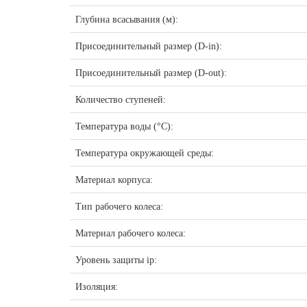
Глубина всасывания (м):
Присоединительный размер (D-in):
Присоединительный размер (D-out):
Количество ступеней:
Температура воды (°C):
Температура окружающей среды:
Материал корпуса:
Тип рабочего колеса:
Материал рабочего колеса:
Уровень защиты ip:
Изоляция: