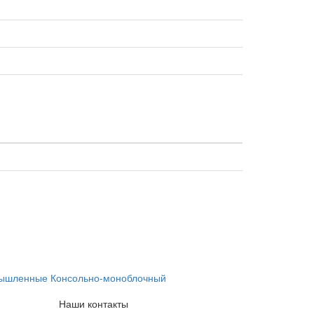
ышленные Консольно-моноблочный
Наши контакты