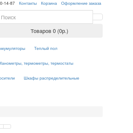
10-14-87
Контакты
Корзина
Оформление заказа
Товаров 0 (0р.)
аккумуляторы
Теплый пол
Манометры, термометры, термостаты
осители
Шкафы распределительные