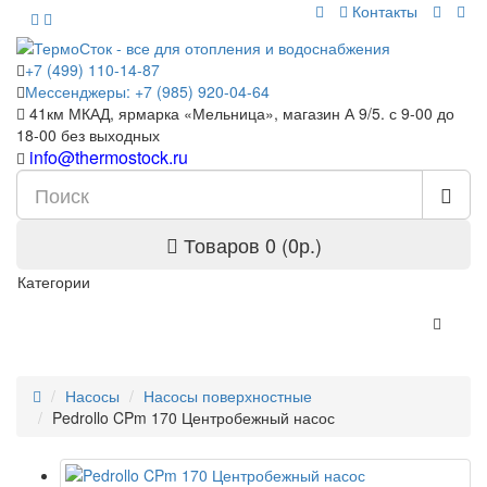
Контакты
+7 (499) 110-14-87
Мессенджеры: +7 (985) 920-04-64
41км МКАД, ярмарка «Мельница», магазин А 9/5. с 9-00 до
18-00 без выходных
info@thermostock.ru
Товаров 0 (0р.)
Категории
Насосы
Насосы поверхностные
Pedrollo CPm 170 Центробежный насос